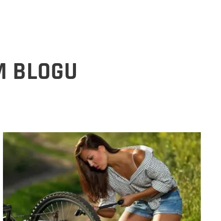
M BLOGU