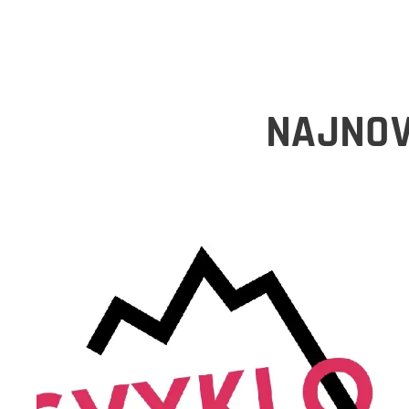
NAJNOV