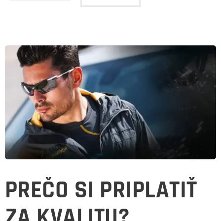
PREČO SI PRIPLATIŤ
ZA KVALITU?