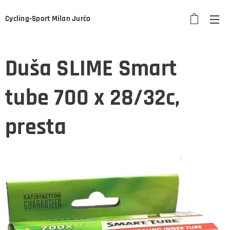
Cycling-Sport Milan Jurčo
Duša SLIME Smart
tube 700 x 28/32c,
presta