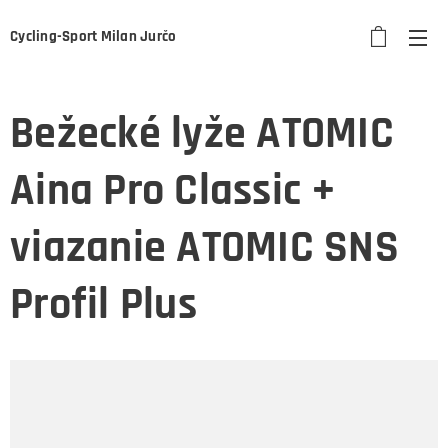
Cycling-Sport Milan Jurčo
Bežecké lyže ATOMIC
Aina Pro Classic +
viazanie ATOMIC SNS
Profil Plus