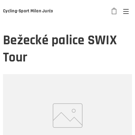
Cycling-Sport Milan Jurčo
Bežecké palice SWIX
Tour