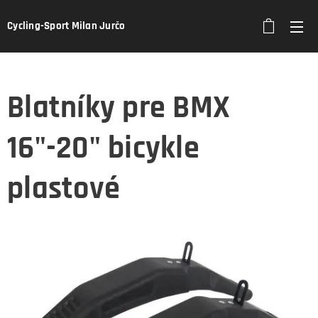
Cycling-Sport Milan Jurčo
Blatníky pre BMX
16"-20" bicykle
plastové