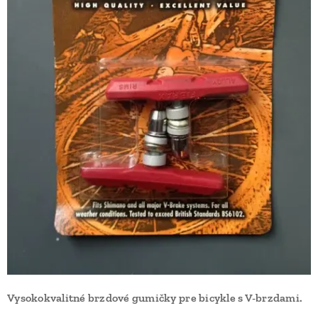
Vysokokvalitné brzdové gumičky pre bicykle s V-brzdami.