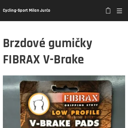
Cycling-Sport Milan Jurčo
Brzdové gumičky
FIBRAX V-Brake