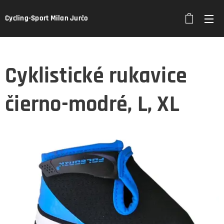
Cycling-Sport Milan Jurčo
Cyklistické rukavice
čierno-modré, L, XL