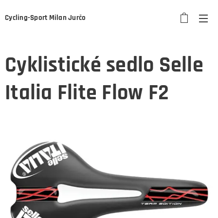
Cycling-Sport Milan Jurčo
Cyklistické sedlo Selle
Italia Flite Flow F2