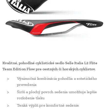
Kvalitné, pohodlné cyklistické sedlo Selle Italia L2 Flite
Team Edition Flow pre cestných či horských cyklistov.
Výnimočná kombinácia pohodlia a estetického
prevedenia
Širší a plochý povrch sedenia umožňuje lepšie
rozloženie tlaku
Tenká výplň pre komfortné sedenie