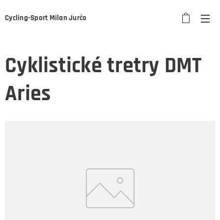
Cycling-Sport Milan Jurčo
Cyklistické tretry DMT
Aries