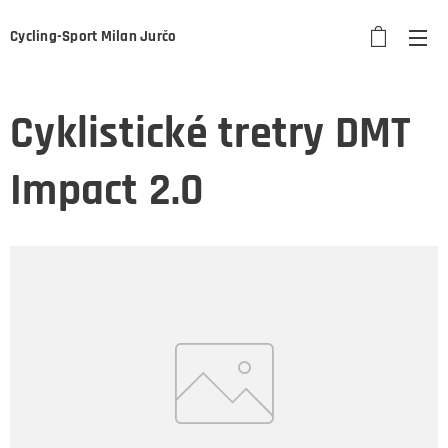
Cycling-Sport Milan Jurčo
Cyklistické tretry DMT
Impact 2.0