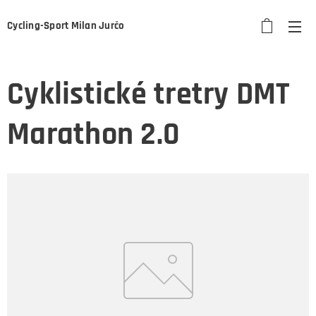
Cycling-Sport Milan Jurčo
Cyklistické tretry DMT
Marathon 2.0