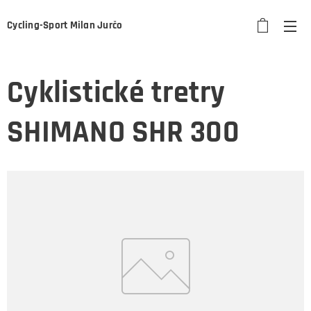
Cycling-Sport Milan Jurčo
Cyklistické tretry
SHIMANO SHR 300