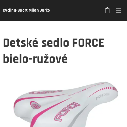
Cycling-Sport Milan Jurčo
Detské sedlo FORCE
bielo-ružové