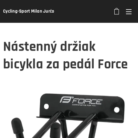
Cycling-Sport Milan Jurčo
Nástenný držiak
bicykla za pedál Force