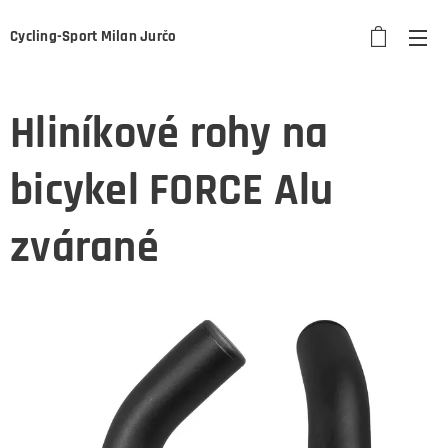
Cycling-Sport Milan Jurčo
Hliníkové rohy na
bicykel FORCE Alu
zvárané