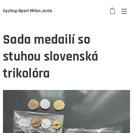
Cycling-Sport Milan Jurčo
Sada medailí so
stuhou slovenská
trikolóra