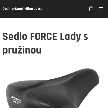
Cycling-Sport Milan Jurčo
Sedlo FORCE Lady s
pružinou