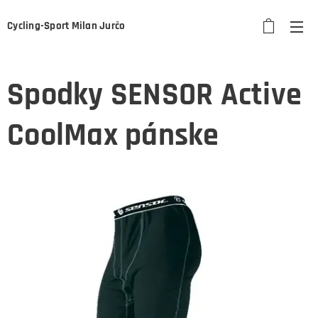
Cycling-Sport Milan Jurčo
Spodky SENSOR Active
CoolMax pánske