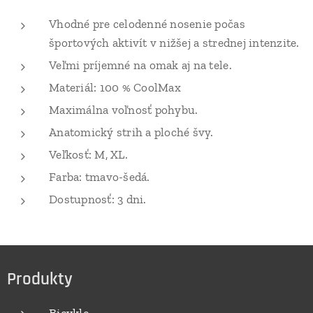
Vhodné pre celodenné nosenie počas
športových aktivít v nižšej a strednej intenzite.
Veľmi príjemné na omak aj na tele.
Materiál: 100 % CoolMax
Maximálna voľnosť pohybu.
Anatomický strih a ploché švy.
Veľkosť: M, XL.
Farba: tmavo-šedá.
Dostupnosť: 3 dni.
Produkty