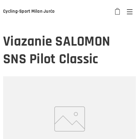
Cycling-Sport Milan Jurčo
Viazanie SALOMON
SNS Pilot Classic