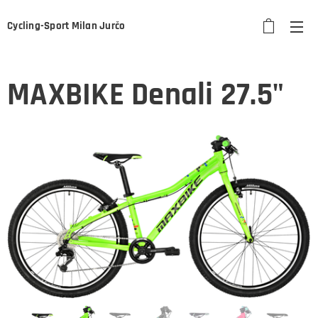
Cycling-Sport Milan Jurčo
MAXBIKE Denali 27.5"