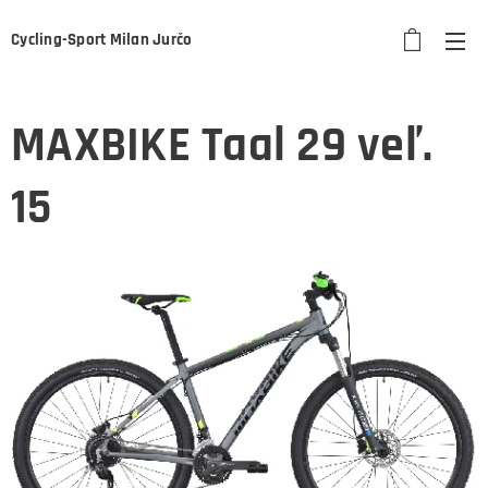
Cycling-Sport Milan Jurčo
MAXBIKE Taal 29 veľ.
15