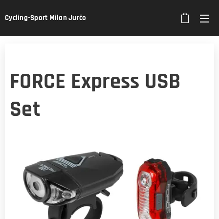
Cycling-Sport Milan Jurčo
FORCE Express USB
Set