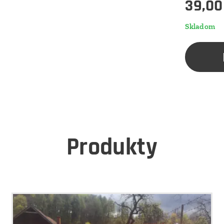
39,00
Skladom
Produkty