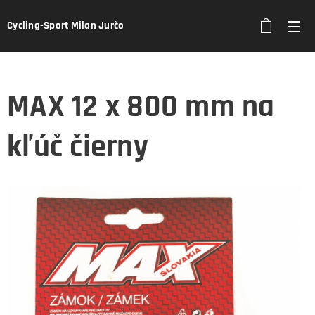
Cycling-Sport Milan Jurčo
MAX 12 x 800 mm na
kľúč čierny