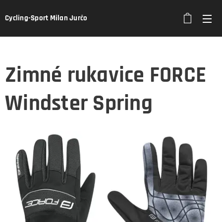
Cycling-Sport Milan Jurčo
Zimné rukavice FORCE
Windster Spring