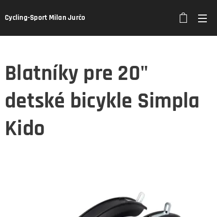
Cycling-Sport Milan Jurčo
Blatníky pre 20"
detské bicykle Simpla
Kido