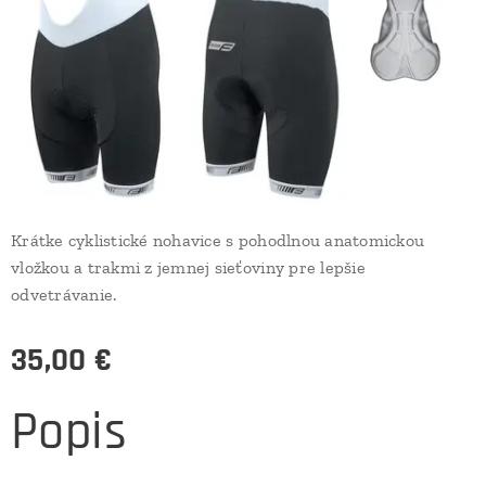
Krátke cyklistické nohavice s pohodlnou anatomickou
vložkou a trakmi z jemnej sieťoviny pre lepšie
odvetrávanie.
35,00
€
Popis