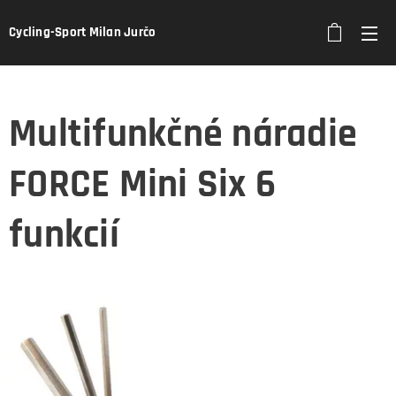
Cycling-Sport Milan Jurčo
Multifunkčné náradie
FORCE Mini Six 6
funkcií